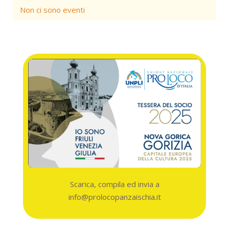
Non ci sono eventi
Scarica, compila ed invia a
info@prolocopanzaischia.it