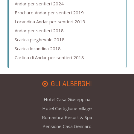
Andar per sentieri 2024
Brochure Andar per sentieri 2019
Locandina Andar per sentieri 2019
Andar per sentieri 2018
Scarica pieghevole 2018
Scarica locandina 2018
Cartina di Andar per sentieri 2018
GLI ALBERGHI
Hotel Casa Giuseppina
Hotel Castiglione Village
Romantica Resort & Spa
Pensione Casa Gennaro