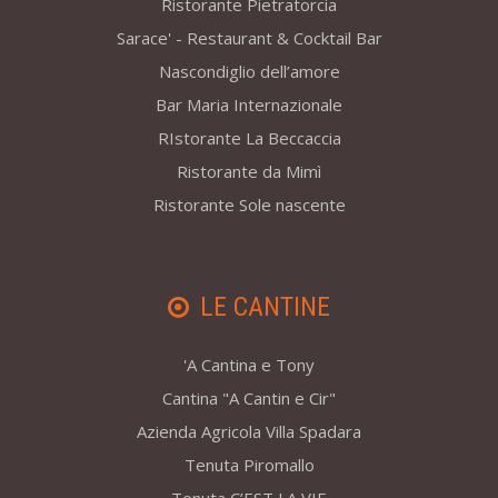
Ristorante Pietratorcia
Sarace' - Restaurant & Cocktail Bar
Nascondiglio dell’amore
Bar Maria Internazionale
RIstorante La Beccaccia
Ristorante da Mimì
Ristorante Sole nascente
LE CANTINE
'A Cantina e Tony
Cantina "A Cantin e Cir"
Azienda Agricola Villa Spadara
Tenuta Piromallo