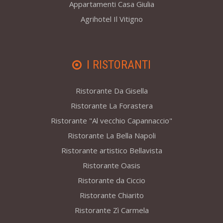
Appartamenti Casa Giulia
Agrihotel Il Vitigno
I RISTORANTI
Ristorante Da Gisella
Ristorante La Forastera
Ristorante "Al vecchio Capannaccio"
Ristorante La Bella Napoli
Ristorante artistico Bellavista
Ristorante Oasis
Ristorante da Ciccio
Ristorante Chiarito
Ristorante Zì Carmela