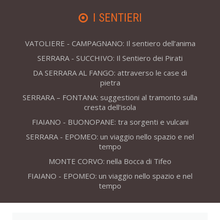
I SENTIERI
VATOLIERE - CAMPAGNANO: Il sentiero dell’anima
SERRARA - SUCCHIVO: Il Sentiero dei Pirati
DA SERRARA AL FANGO: attraverso le case di
pietra
SERRARA – FONTANA: suggestioni al tramonto sulla
cresta dell’isola
FIAIANO - BUONOPANE: tra sorgenti e vulcani
SERRARA - EPOMEO: un viaggio nello spazio e nel
tempo
MONTE CORVO: nella Bocca di Tifeo
FIAIANO - EPOMEO: un viaggio nello spazio e nel
tempo