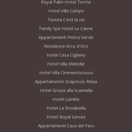
Royal Palm Hotel Terme
Hotel Villa Campo
Tenuta C'est la vie
Family Spa Hotel Le Canne
Appartamenti Pietra Verde
Residence Arco d'Oro
Hotel Casa Cigliano
Hotel Villa Melodie
Hotel Villa Cimmentorosso
Appartamento Scapriccio Relax
Hotel Grazia alla Scannella
Hotel Lumihe
Hotel La Rondinella
Hotel Royal Sunset
Appartamenti Casa del Faro