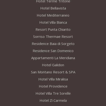
Hotel Terme Tritone
Hotel Bellavista
Hotel Mediterraneo
Hotel Villa Bianca
Resort Punta Chiarito
Sorriso Thermae Resort
Residence Baia di Sorgeto
Residence San Domenico
Appartamenti La Meridiana
Hotel Galidon
San Montano Resort & SPA
Hotel Villa Miralisa
Hotel Providence
Hotel Villa Tre Sorelle
Hotel Zì Carmela