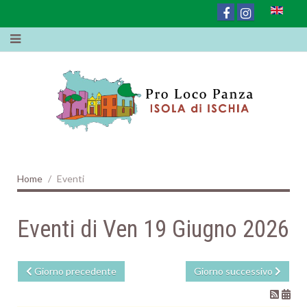
Home
Eventi
Eventi di Ven 19 Giugno 2026
Giorno precedente
Giorno successivo