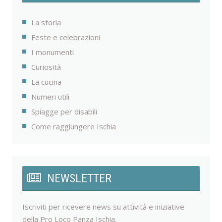
La storia
Feste e celebrazioni
I monumenti
Curiosità
La cucina
Numeri utili
Spiagge per disabili
Come raggiungere Ischia
NEWSLETTER
Iscriviti per ricevere news su attività e iniziative
della Pro Loco Panza Ischia.