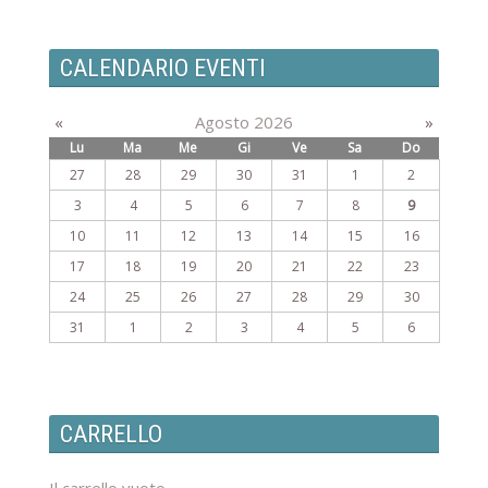
CALENDARIO EVENTI
«
Agosto 2026
»
Lu
Ma
Me
Gi
Ve
Sa
Do
27
28
29
30
31
1
2
3
4
5
6
7
8
9
10
11
12
13
14
15
16
17
18
19
20
21
22
23
24
25
26
27
28
29
30
31
1
2
3
4
5
6
CARRELLO