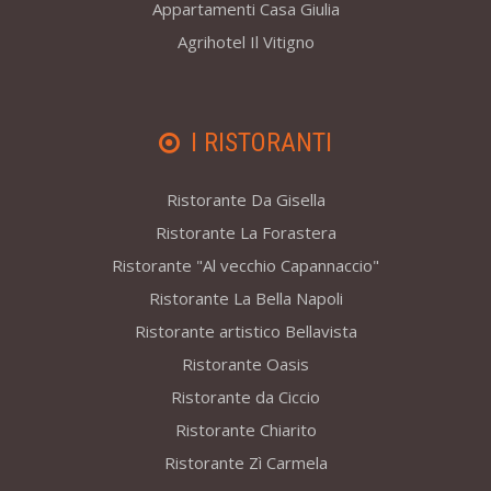
Appartamenti Casa Giulia
Agrihotel Il Vitigno
I RISTORANTI
Ristorante Da Gisella
Ristorante La Forastera
Ristorante "Al vecchio Capannaccio"
Ristorante La Bella Napoli
Ristorante artistico Bellavista
Ristorante Oasis
Ristorante da Ciccio
Ristorante Chiarito
Ristorante Zì Carmela