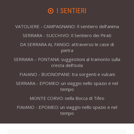
I SENTIERI
VATOLIERE - CAMPAGNANO: Il sentiero dell’anima
SERRARA - SUCCHIVO: Il Sentiero dei Pirati
DA SERRARA AL FANGO: attraverso le case di
pietra
SERRARA – FONTANA: suggestioni al tramonto sulla
cresta dell’isola
FIAIANO - BUONOPANE: tra sorgenti e vulcani
SERRARA - EPOMEO: un viaggio nello spazio e nel
tempo
MONTE CORVO: nella Bocca di Tifeo
FIAIANO - EPOMEO: un viaggio nello spazio e nel
tempo