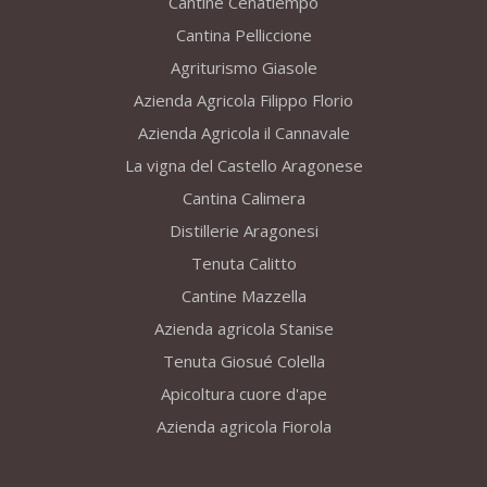
Cantine Cenatiempo
Cantina Pelliccione
Agriturismo Giasole
Azienda Agricola Filippo Florio
Azienda Agricola il Cannavale
La vigna del Castello Aragonese
Cantina Calimera
Distillerie Aragonesi
Tenuta Calitto
Cantine Mazzella
Azienda agricola Stanise
Tenuta Giosué Colella
Apicoltura cuore d'ape
Azienda agricola Fiorola