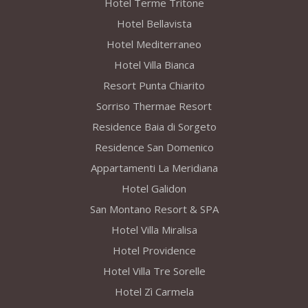
Hotel Terme Tritone
Hotel Bellavista
Hotel Mediterraneo
Hotel Villa Bianca
Resort Punta Chiarito
Sorriso Thermae Resort
Residence Baia di Sorgeto
Residence San Domenico
Appartamenti La Meridiana
Hotel Galidon
San Montano Resort & SPA
Hotel Villa Miralisa
Hotel Providence
Hotel Villa Tre Sorelle
Hotel Zì Carmela