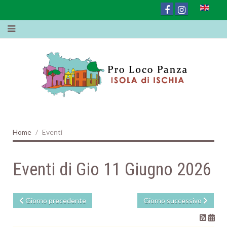
Home
Eventi
Eventi di Gio 11 Giugno 2026
Giorno precedente
Giorno successivo