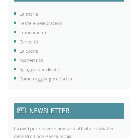
La storia
Feste e celebrazioni
I monumenti
Curiosità
La cucina
Numeri utili
Spiagge per disabili
Come raggiungere Ischia
NEWSLETTER
Iscriviti per ricevere news su attività e iniziative
della Pro Loco Panza Ischia.