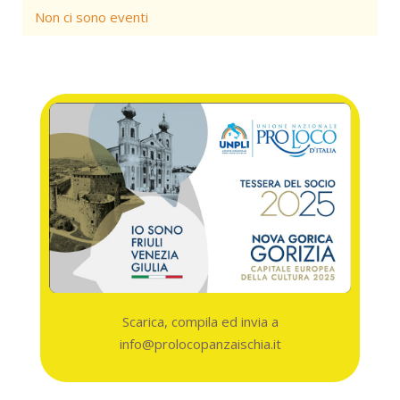
Non ci sono eventi
Scarica, compila ed invia a
info@prolocopanzaischia.it