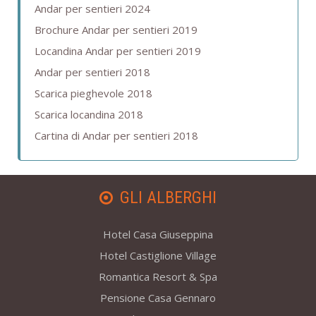
Andar per sentieri 2024
Brochure Andar per sentieri 2019
Locandina Andar per sentieri 2019
Andar per sentieri 2018
Scarica pieghevole 2018
Scarica locandina 2018
Cartina di Andar per sentieri 2018
GLI ALBERGHI
Hotel Casa Giuseppina
Hotel Castiglione Village
Romantica Resort & Spa
Pensione Casa Gennaro