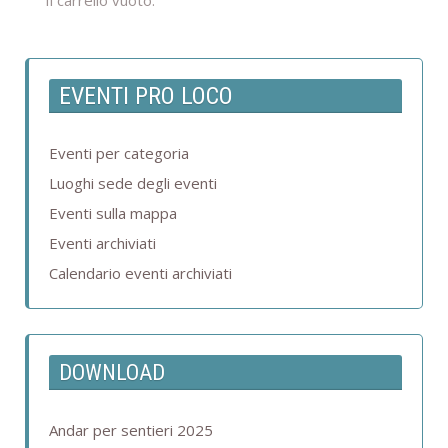
Il carrello vuoto.
EVENTI PRO LOCO
Eventi per categoria
Luoghi sede degli eventi
Eventi sulla mappa
Eventi archiviati
Calendario eventi archiviati
DOWNLOAD
Andar per sentieri 2025