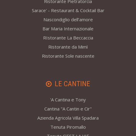
Ristorante Pietratorcia
Sarace' - Restaurant & Cocktail Bar
Nascondiglio dell’amore
Bar Maria Internazionale
RIstorante La Beccaccia
Ristorante da Mimì
Ristorante Sole nascente
LE CANTINE
'A Cantina e Tony
Cantina "A Cantin e Cir"
Azienda Agricola Villa Spadara
Tenuta Piromallo