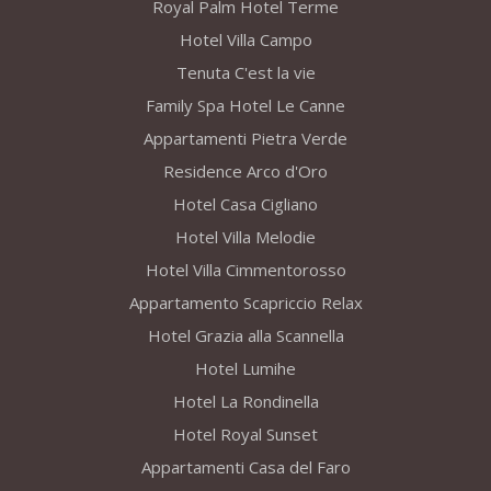
Royal Palm Hotel Terme
Hotel Villa Campo
Tenuta C'est la vie
Family Spa Hotel Le Canne
Appartamenti Pietra Verde
Residence Arco d'Oro
Hotel Casa Cigliano
Hotel Villa Melodie
Hotel Villa Cimmentorosso
Appartamento Scapriccio Relax
Hotel Grazia alla Scannella
Hotel Lumihe
Hotel La Rondinella
Hotel Royal Sunset
Appartamenti Casa del Faro