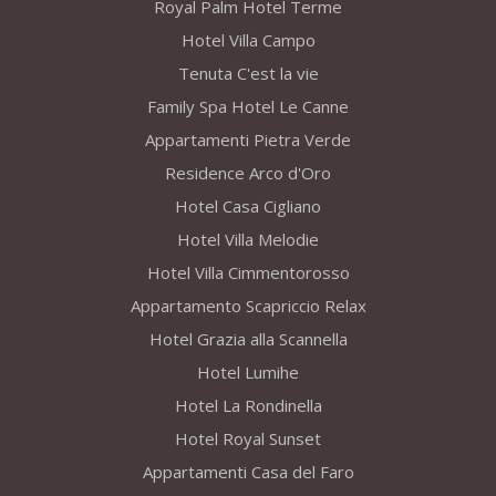
Royal Palm Hotel Terme
Hotel Villa Campo
Tenuta C'est la vie
Family Spa Hotel Le Canne
Appartamenti Pietra Verde
Residence Arco d'Oro
Hotel Casa Cigliano
Hotel Villa Melodie
Hotel Villa Cimmentorosso
Appartamento Scapriccio Relax
Hotel Grazia alla Scannella
Hotel Lumihe
Hotel La Rondinella
Hotel Royal Sunset
Appartamenti Casa del Faro