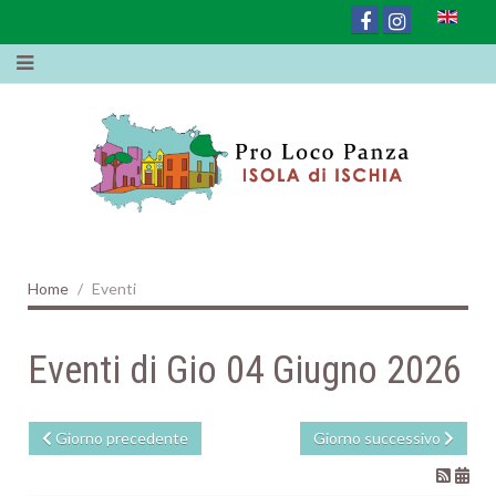
Home
Eventi
Eventi di Gio 04 Giugno 2026
Giorno precedente
Giorno successivo