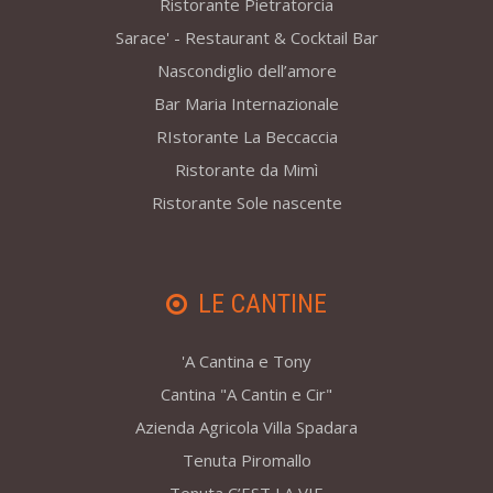
Ristorante Pietratorcia
Sarace' - Restaurant & Cocktail Bar
Nascondiglio dell’amore
Bar Maria Internazionale
RIstorante La Beccaccia
Ristorante da Mimì
Ristorante Sole nascente
LE CANTINE
'A Cantina e Tony
Cantina "A Cantin e Cir"
Azienda Agricola Villa Spadara
Tenuta Piromallo