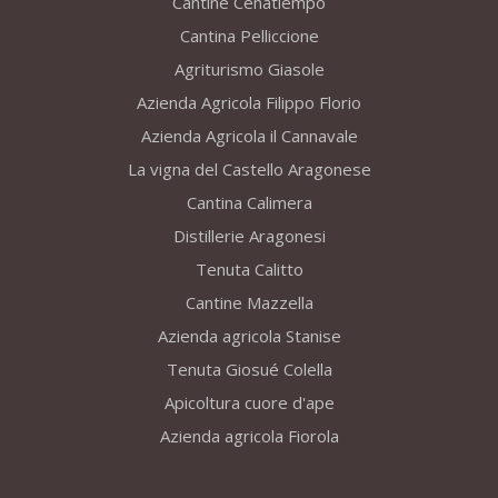
Cantine Cenatiempo
Cantina Pelliccione
Agriturismo Giasole
Azienda Agricola Filippo Florio
Azienda Agricola il Cannavale
La vigna del Castello Aragonese
Cantina Calimera
Distillerie Aragonesi
Tenuta Calitto
Cantine Mazzella
Azienda agricola Stanise
Tenuta Giosué Colella
Apicoltura cuore d'ape
Azienda agricola Fiorola