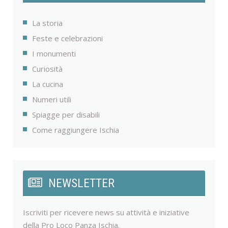
La storia
Feste e celebrazioni
I monumenti
Curiosità
La cucina
Numeri utili
Spiagge per disabili
Come raggiungere Ischia
NEWSLETTER
Iscriviti per ricevere news su attività e iniziative
della Pro Loco Panza Ischia.