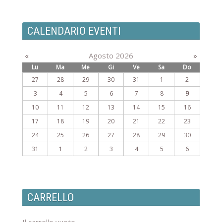
CALENDARIO EVENTI
«
Agosto 2026
»
Lu
Ma
Me
Gi
Ve
Sa
Do
27
28
29
30
31
1
2
3
4
5
6
7
8
9
10
11
12
13
14
15
16
17
18
19
20
21
22
23
24
25
26
27
28
29
30
31
1
2
3
4
5
6
CARRELLO