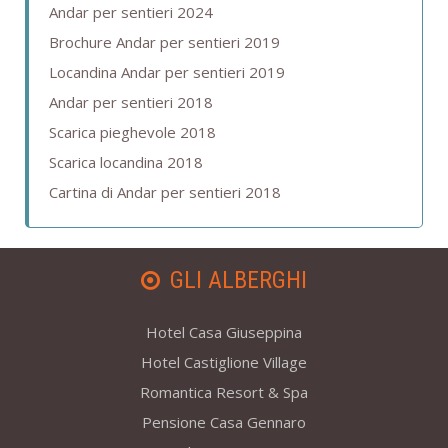
Andar per sentieri 2024
Brochure Andar per sentieri 2019
Locandina Andar per sentieri 2019
Andar per sentieri 2018
Scarica pieghevole 2018
Scarica locandina 2018
Cartina di Andar per sentieri 2018
GLI ALBERGHI
Hotel Casa Giuseppina
Hotel Castiglione Village
Romantica Resort & Spa
Pensione Casa Gennaro