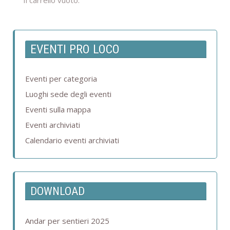
Il carrello vuoto.
EVENTI PRO LOCO
Eventi per categoria
Luoghi sede degli eventi
Eventi sulla mappa
Eventi archiviati
Calendario eventi archiviati
DOWNLOAD
Andar per sentieri 2025