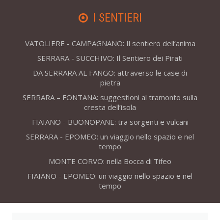
I SENTIERI
VATOLIERE - CAMPAGNANO: Il sentiero dell’anima
SERRARA - SUCCHIVO: Il Sentiero dei Pirati
DA SERRARA AL FANGO: attraverso le case di
pietra
SERRARA – FONTANA: suggestioni al tramonto sulla
cresta dell’isola
FIAIANO - BUONOPANE: tra sorgenti e vulcani
SERRARA - EPOMEO: un viaggio nello spazio e nel
tempo
MONTE CORVO: nella Bocca di Tifeo
FIAIANO - EPOMEO: un viaggio nello spazio e nel
tempo