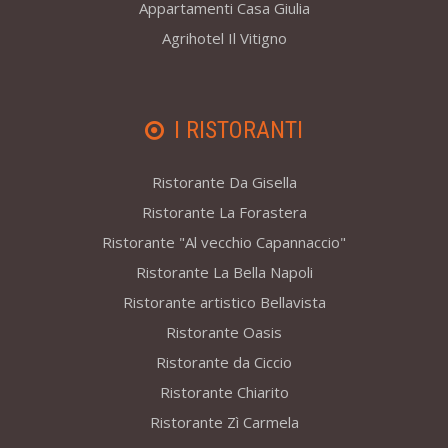
Appartamenti Casa Giulia
Agrihotel Il Vitigno
I RISTORANTI
Ristorante Da Gisella
Ristorante La Forastera
Ristorante "Al vecchio Capannaccio"
Ristorante La Bella Napoli
Ristorante artistico Bellavista
Ristorante Oasis
Ristorante da Ciccio
Ristorante Chiarito
Ristorante Zì Carmela