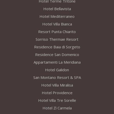
Hotel Terme Tritone
Hotel Bellavista
Hotel Mediterraneo
Hotel Villa Bianca
Resort Punta Chiarito
Sorriso Thermae Resort
Residence Baia di Sorgeto
Residence San Domenico
Appartamenti La Meridiana
Hotel Galidon
San Montano Resort & SPA
Hotel Villa Miralisa
Hotel Providence
Hotel Villa Tre Sorelle
Hotel Zì Carmela