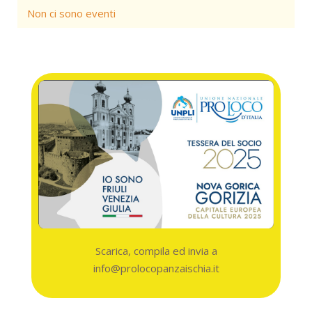
Non ci sono eventi
Scarica, compila ed invia a
info@prolocopanzaischia.it