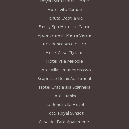
Royal Palm Hotel Terme
Hotel Villa Campo
Tenuta C'est la vie
Family Spa Hotel Le Canne
Appartamenti Pietra Verde
Residence Arco d'Oro
Hotel Casa Cigliano
Hotel Villa Melodie
Hotel Villa Cimmentorosso
Scapriccio Relax Apartment
Hotel Grazia alla Scannella
Hotel Lumihe
La Rondinella Hotel
Hotel Royal Sunset
Casa del Faro Apartments