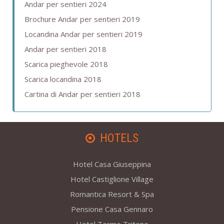
Andar per sentieri 2024
Brochure Andar per sentieri 2019
Locandina Andar per sentieri 2019
Andar per sentieri 2018
Scarica pieghevole 2018
Scarica locandina 2018
Cartina di Andar per sentieri 2018
HOTELS
Hotel Casa Giuseppina
Hotel Castiglione Village
Romantica Resort & Spa
Pensione Casa Gennaro